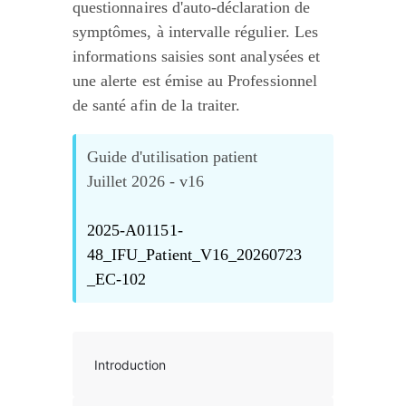
questionnaires d'auto-déclaration de 
symptômes, à intervalle régulier. Les 
informations saisies sont analysées et 
une alerte est émise au Professionnel 
de santé afin de la traiter.
Guide d'utilisation patient
Juillet 2026 - v16
2025-A01151-
48_IFU_Patient_V16_20260723
_EC-102
Introduction