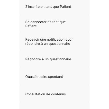
S’inscrire en tant que Patient
Se connecter en tant que
Patient
Recevoir une notification pour
répondre à un questionnaire
Répondre à un questionnaire
Questionnaire spontané
Consultation de contenus