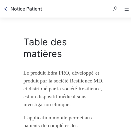
Notice Patient
Table des matières
Table des
matières
Le produit Edra PRO, développé et 
produit par la société Resilience MD, 
et distribué par la société Resilience, 
est un dispositif médical sous 
investigation clinique.
L'application mobile permet aux 
patients de compléter des 