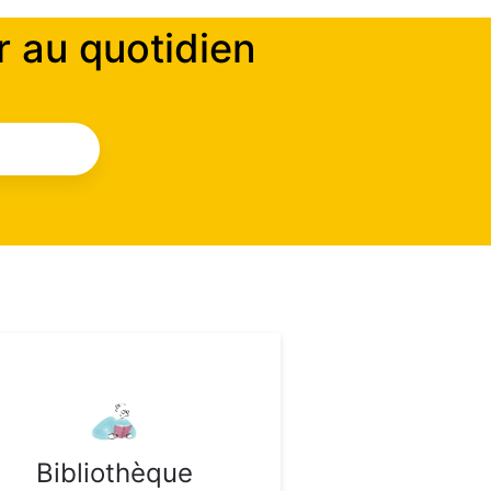
 au quotidien
Bibliothèque