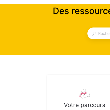
Des ressourc
Votre parcours