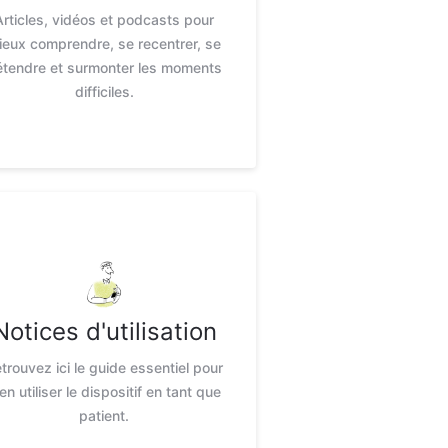
Articles, vidéos et podcasts pour
ieux comprendre, se recentrer, se
étendre et surmonter les moments
difficiles.
Notices d'utilisation
trouvez ici le guide essentiel pour
en utiliser le dispositif en tant que
patient.