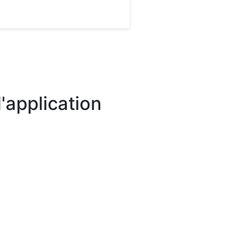
'application