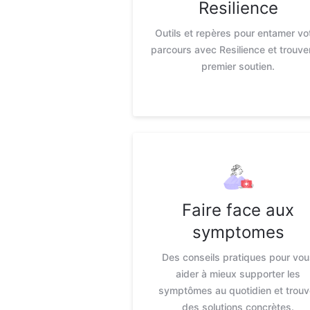
Resilience
Outils et repères pour entamer vo
parcours avec Resilience et trouve
premier soutien.
Faire face aux
symptomes
Des conseils pratiques pour vou
aider à mieux supporter les
symptômes au quotidien et trouv
des solutions concrètes.