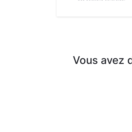
Vous avez d