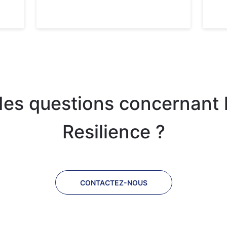
es questions concernant l
Resilience ?
CONTACTEZ-NOUS